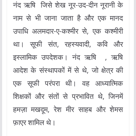
नंद ऋषि जिसे शेख नूर-उद-दीन नूरानी के
नाम से भी जाना जाता है और एक मानद
उपाधि अलमदार-ए-कश्मीर से, एक कश्मीरी
था। सूफी संत, रहस्यवादी, कवि और
इस्लामिक उपदेशक। नंद ऋषि , ऋषि
आदेश के संस्थापकों में से थे, जो क्षेत्र की
एक सूफी परंपरा थी। वह आध्यात्मिक
शिक्षकों और संतों से प्रभावित थे, जिनमें
हमज़ा मखदूम, रेश मीर साहब और शेमस
फ़ाएर शामिल थे।