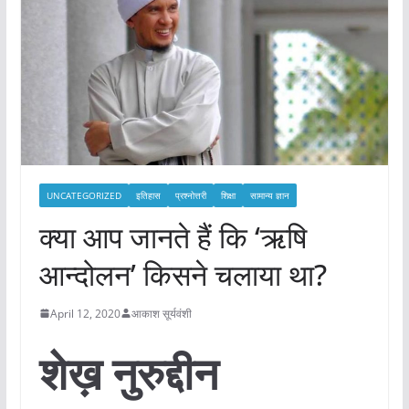
UNCATEGORIZED
इतिहास
प्रश्नोत्तरी
शिक्षा
सामान्य ज्ञान
क्या आप जानते हैं कि ‘ऋषि
आन्दोलन’ किसने चलाया था?
April 12, 2020
आकाश सूर्यवंशी
शेख़ नुरुद्दीन