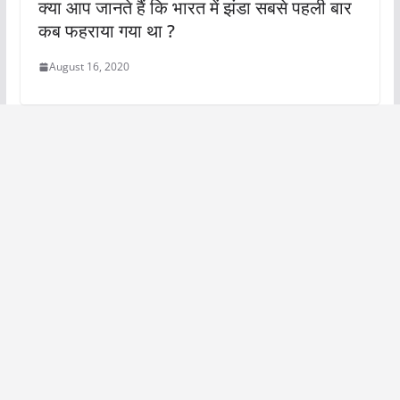
क्या आप जानते हैं कि भारत में झंडा सबसे पहली बार
कब फहराया गया था ?
August 16, 2020