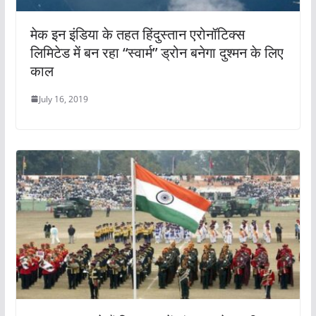
मेक इन इंडिया के तहत हिंदुस्तान एरोनॉटिक्स
लिमिटेड में बन रहा “स्वार्म” ड्रोन बनेगा दुश्मन के लिए
काल
July 16, 2019