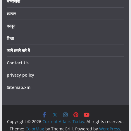
सामाजिक
व्यापार
कानून
शिक्षा
जानें हमारे बारे में
Contact Us
privacy policy
Sitemap.xml
Copyright © 2026
Current Affairs Today
. All rights reserved.
Theme:
ColorMag
by ThemeGrill. Powered by
WordPress
.