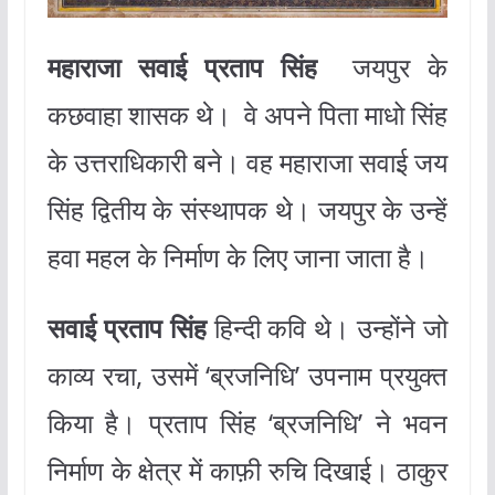
महाराजा सवाई प्रताप सिंह
जयपुर के
कछवाहा शासक थे। वे अपने पिता माधो सिंह
के उत्तराधिकारी बने। वह महाराजा सवाई जय
सिंह द्वितीय के संस्थापक थे। जयपुर के उन्हें
हवा महल के निर्माण के लिए जाना जाता है।
सवाई प्रताप सिंह
हिन्दी कवि थे। उन्होंने जो
काव्य रचा, उसमें ‘ब्रजनिधि’ उपनाम प्रयुक्त
किया है। प्रताप सिंह ‘ब्रजनिधि’ ने भवन
निर्माण के क्षेत्र में काफ़ी रुचि दिखाई। ठाकुर