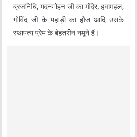
ब्रजनिधि, मदनमोहन जी का मंदिर, हवामहल,
गोविंद जी के पहाड़ी का हौज आदि उसके
स्थापत्य प्रेम के बेहतरीन नमूने हैं।