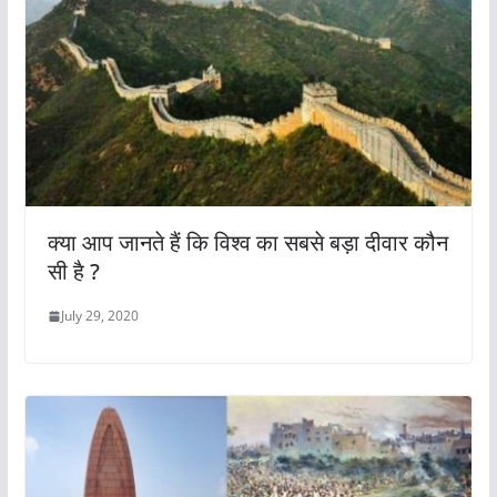
क्या आप जानते हैं कि विश्व का सबसे बड़ा दीवार कौन
सी है ?
July 29, 2020