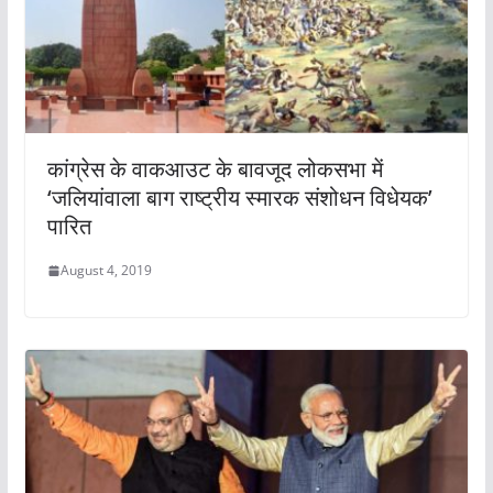
कांग्रेस के वाकआउट के बावजूद लोकसभा में
‘जलियांवाला बाग राष्ट्रीय स्मारक संशोधन विधेयक’
पारित
August 4, 2019