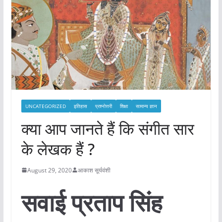
UNCATEGORIZED
इतिहास
प्रश्नोत्तरी
शिक्षा
सामान्य ज्ञान
क्या आप जानते हैं कि संगीत सार
के लेखक हैं ?
August 29, 2020
आकाश सूर्यवंशी
सवाई प्रताप सिंह