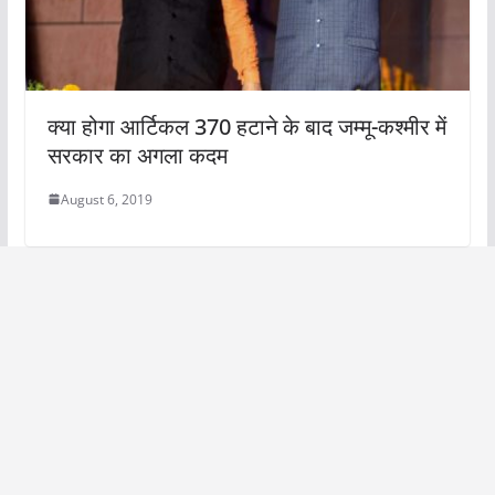
क्या होगा आर्टिकल 370 हटाने के बाद जम्मू-कश्मीर में
सरकार का अगला कदम
August 6, 2019