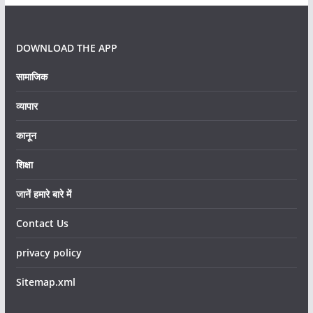
DOWNLOAD THE APP
सामाजिक
व्यापार
कानून
शिक्षा
जानें हमारे बारे में
Contact Us
privacy policy
Sitemap.xml