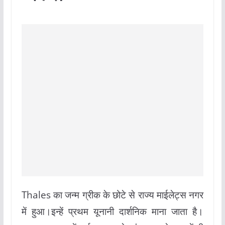
Thales का जन्म ग्रीक के छोटे से राज्य माईलेट्स नगर
में हुआ।इन्हें प्रथम यूनानी दार्शनिक माना जाता है।