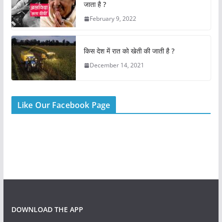
k
जाता है ?
February 9, 2022
किस देश में रात को खेती की जाती है ?
December 14, 2021
Like Our Facebook Page
DOWNLOAD THE APP