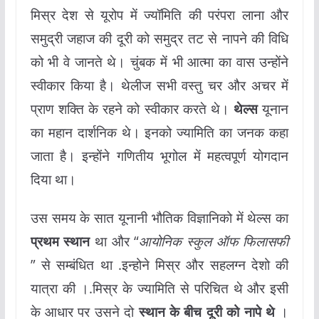
मिस्र देश से यूरोप में ज्यॉमिति की परंपरा लाना और
समुद्री जहाज की दूरी को समुद्र तट से नापने की विधि
को भी वे जानते थे। चुंबक में भी आत्मा का वास उन्होंने
स्वीकार किया है। थेलीज सभी वस्तु चर और अचर में
प्राण शक्ति के रहने को स्वीकार करते थे।
थेल्स
यूनान
का महान दार्शनिक थे। इनको ज्यामिति का जनक कहा
जाता है। इन्होंने गणितीय भूगोल में महत्वपूर्ण योगदान
दिया था।
उस समय के सात यूनानी भौतिक विज्ञानिको में थेल्स का
प्रथम स्थान
था और “
आयोनिक स्कुल
ऑफ फिलासफी
” से सम्बंधित था .इन्होने मिस्र और सहलग्न देशो की
यात्रा की ।.मिस्र के ज्यामिति से परिचित थे और इसी
के आधार पर उसने दो
स्थान के बीच दूरी को नापे थे
।