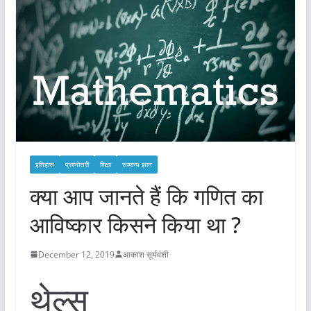
इतिहास
प्रश्नोत्तरी
शिक्षा
सामान्य ज्ञान
क्या आप जानते हैं कि गणित का
आविष्कार किसने किया था ?
December 12, 2019
आकाश सूर्यवंशी
थेल्स