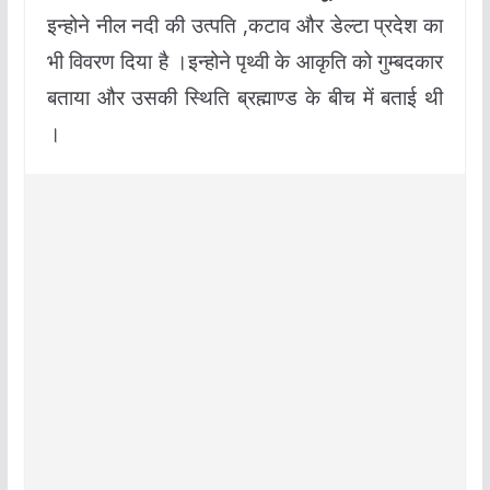
इन्होने नील नदी की उत्पति ,कटाव और डेल्टा प्रदेश का
भी विवरण दिया है ।इन्होने पृथ्वी के आकृति को गुम्बदकार
बताया और उसकी स्थिति ब्रह्माण्ड के बीच में बताई थी
।