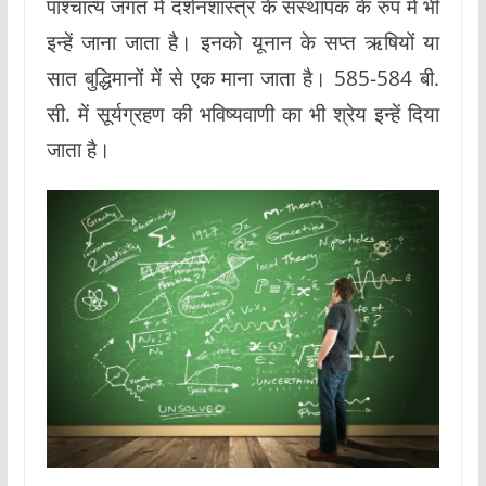
पाश्चात्य जगत में दर्शनशास्त्र के संस्थापक के रुप में भी
इन्हें जाना जाता है। इनको यूनान के सप्त ऋषियों या
सात बुद्धिमानों में से एक माना जाता है। 585-584 बी.
सी. में सूर्यग्रहण की भविष्यवाणी का भी श्रेय इन्हें दिया
जाता है।