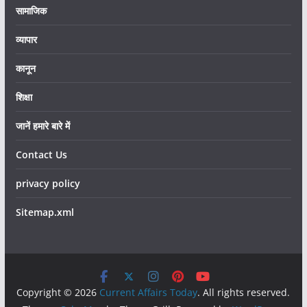
सामाजिक
व्यापार
कानून
शिक्षा
जानें हमारे बारे में
Contact Us
privacy policy
Sitemap.xml
Copyright © 2026
Current Affairs Today
. All rights reserved.