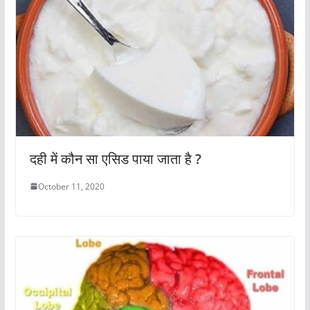
दही में कौन सा एसिड पाया जाता है ?
October 11, 2020