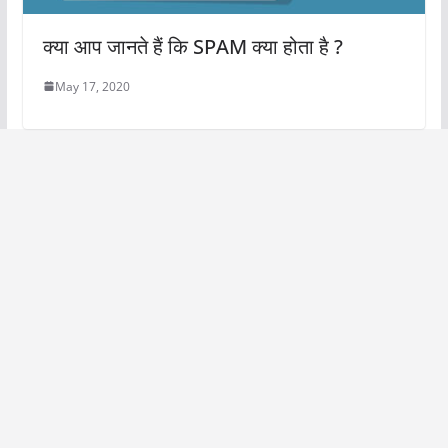
क्या आप जानते हैं कि SPAM क्या होता है ?
May 17, 2020