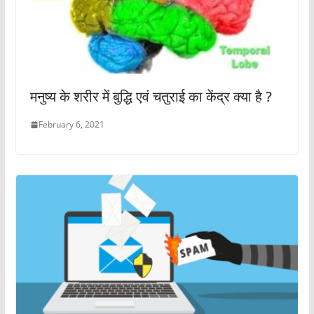
मनुष्य के शरीर में बुद्धि एवं चतुराई का केंद्र क्या है ?
February 6, 2021