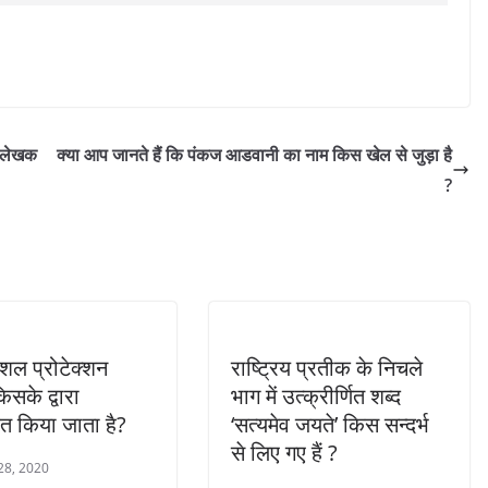
े लेखक
क्या आप जानते हैं कि पंकज आडवानी का नाम किस खेल से जुड़ा है
?
सोशल प्रोटेक्शन
राष्ट्रिय प्रतीक के निचले
किसके द्वारा
भाग में उत्क्रीर्णित शब्द
त किया जाता है?
‘सत्यमेव जयते’ किस सन्दर्भ
से लिए गए हैं ?
28, 2020