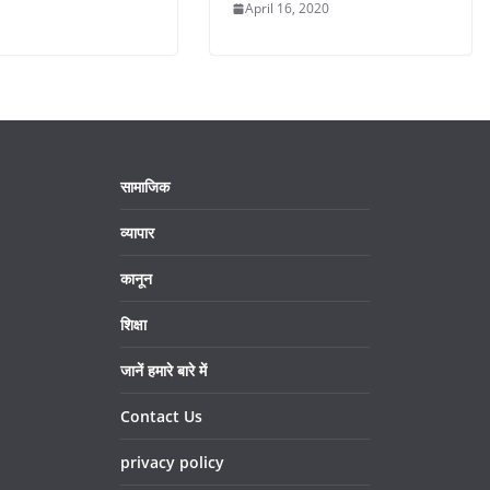
April 16, 2020
सामाजिक
व्यापार
कानून
शिक्षा
जानें हमारे बारे में
Contact Us
privacy policy