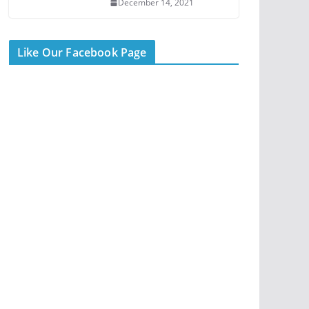
December 14, 2021
Like Our Facebook Page