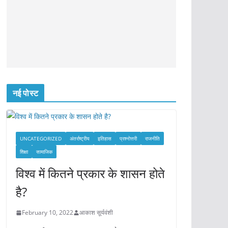
नई पोस्ट
UNCATEGORIZED
अंतर्राष्ट्रीय
इतिहास
प्रश्नोत्तरी
राजनीति
शिक्षा
सामाजिक
विश्व में कितने प्रकार के शासन होते
है?
February 10, 2022
आकाश सूर्यवंशी