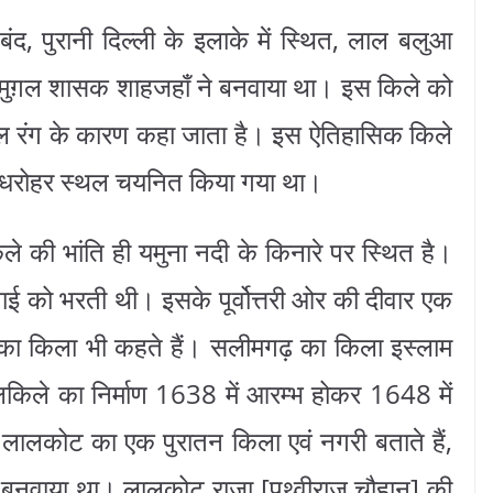
बंद, पुरानी दिल्ली के इलाके में स्थित, लाल बलुआ
वे मुग़ल शासक शाहजहाँ ने बनवाया था। इस किले को
ल रंग के कारण कहा जाता है। इस ऐतिहासिक किले
िश्व धरोहर स्थल चयनित किया गया था।
 की भांति ही यमुना नदी के किनारे पर स्थित है।
 को भरती थी। इसके पूर्वोत्तरी ओर की दीवार एक
़ का किला भी कहते हैं। सलीमगढ़ का किला इस्लाम
लकिले का निर्माण 1638 में आरम्भ होकर 1648 में
े लालकोट का एक पुरातन किला एवं नगरी बताते हैं,
ा बनवाया था। लालकोट राजा [पृथ्वीराज चौहान] की