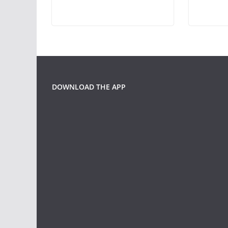
DOWNLOAD THE APP