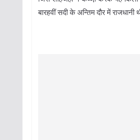
बारहवीं सदी के अन्तिम दौर में राजधानी 