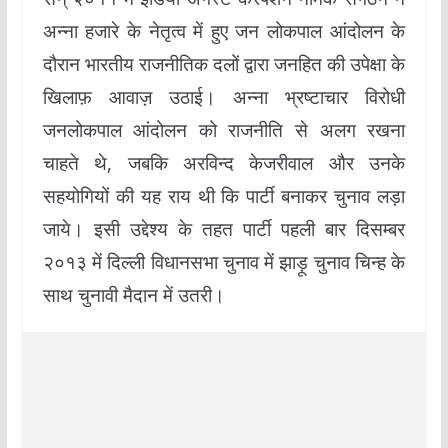
अन्ना हजारे के नेतृत्व में हुए जन लोकपाल आंदोलन के
दौरान भारतीय राजनीतिक दलों द्वारा जनहित की उपेक्षा के
खिलाफ़ आवाज़ उठाई। अन्ना भ्रष्टाचार विरोधी
जनलोकपाल आंदोलन को राजनीति से अलग रखना
चाहते थे, जबकि अरविन्द केजरीवाल और उनके
सहयोगियों की यह राय थी कि पार्टी बनाकर चुनाव लड़ा
जाये। इसी उद्देश्य के तहत पार्टी पहली बार दिसम्बर
२०१३ में दिल्ली विधानसभा चुनाव में झाड़ू चुनाव चिन्ह के
साथ चुनावी मैदान में उतरी।