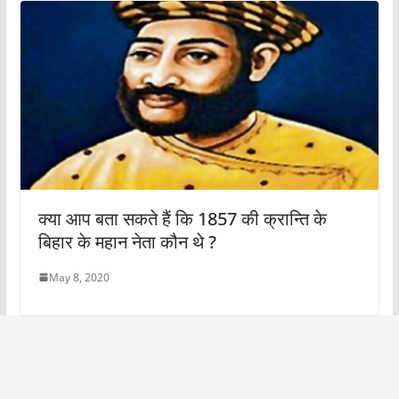
क्या आप बता सकते हैं कि 1857 की क्रान्ति के
बिहार के महान नेता कौन थे ?
May 8, 2020