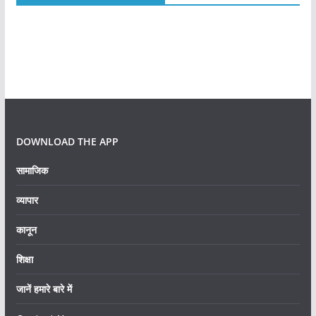
DOWNLOAD THE APP
सामाजिक
व्यापार
कानून
शिक्षा
जानें हमारे बारे में