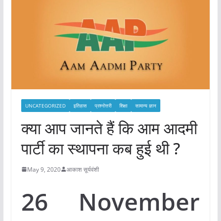
UNCATEGORIZED
इतिहास
प्रश्नोत्तरी
शिक्षा
सामान्य ज्ञान
क्या आप जानते हैं कि आम आदमी
पार्टी का स्थापना कब हुई थी ?
May 9, 2020
आकाश सूर्यवंशी
26 November