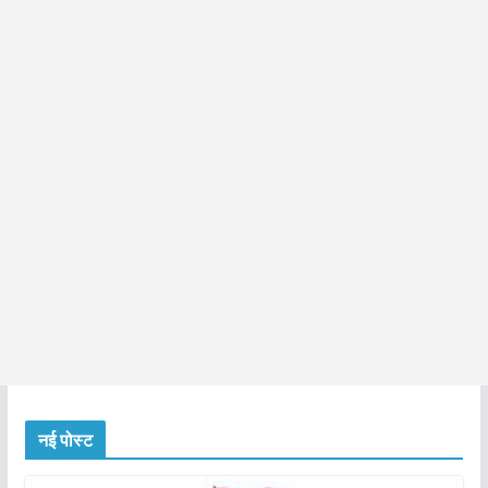
नई पोस्ट