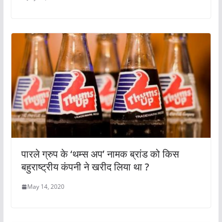
पारले ग्रुप के ‘थम्स अप’ नामक ब्रांड को किस
बहुराष्ट्रीय कंपनी ने खरीद लिया था ?
May 14, 2020