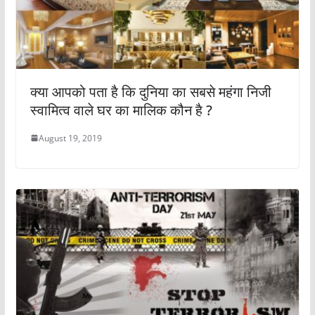
क्या आपको पता है कि दुनिया का सबसे महंगा निजी
स्वामित्व वाले घर का मालिक कौन है ?
August 19, 2019