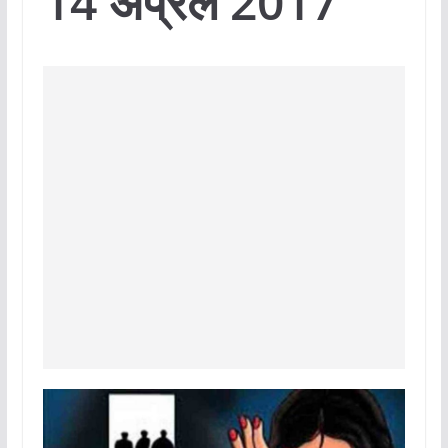
14 अप्रैल 2017