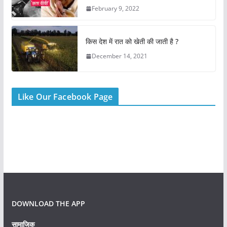
February 9, 2022
किस देश में रात को खेती की जाती है ?
December 14, 2021
Like Our Facebook Page
DOWNLOAD THE APP
सामाजिक