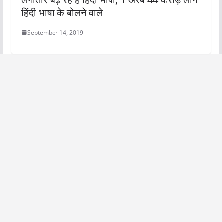
हिंदी भाषा के बोलने वाले
September 14, 2019