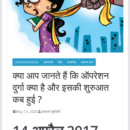
UNCATEGORIZED
प्रश्नोत्तरी
शिक्षा
सामाजिक
सामान्य ज्ञान
क्या आप जानते हैं कि ऑपरेशन
दुर्गा क्या है और इसकी शुरुआत
कब हुई ?
May 13, 2020
आकाश सूर्यवंशी