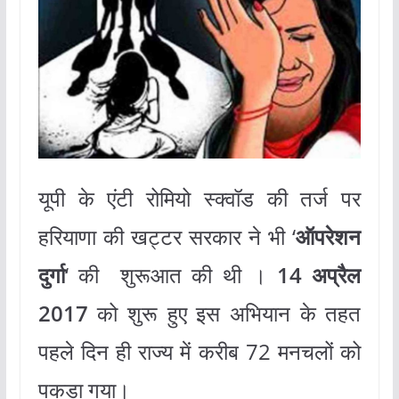
यूपी के एंटी रोमियो स्क्वॉड की तर्ज पर
हरियाणा की खट्टर सरकार ने भी ‘
ऑपरेशन
दुर्गा
‘ की शुरूआत की थी ।
14 अप्रैल
2017
को शुरू हुए इस अभियान के तहत
पहले दिन ही राज्य में करीब 72 मनचलों को
पकड़ा गया।