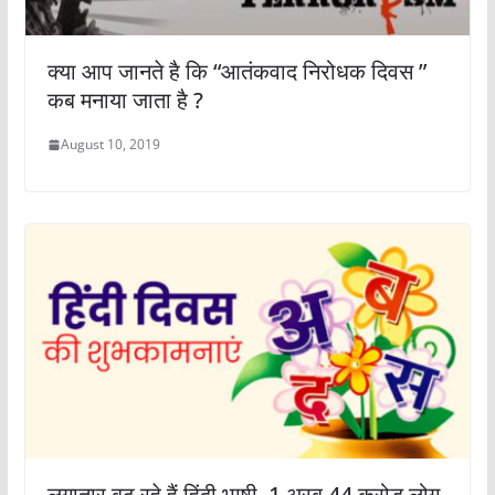
क्या आप जानते है कि “आतंकवाद निरोधक दिवस ”
कब मनाया जाता है ?
August 10, 2019
लगातार बढ़ रहे हैं हिंदी भाषी, 1 अरब 44 करोड़ लोग