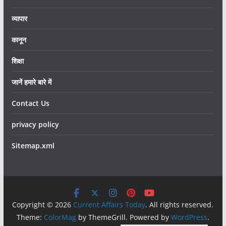
व्यापार
कानून
शिक्षा
जानें हमारे बारे में
Contact Us
privacy policy
Sitemap.xml
Copyright © 2026
Current Affairs Today
. All rights reserved.
Theme:
ColorMag
by ThemeGrill. Powered by
WordPress
.