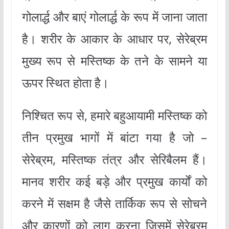
गोलार्द्ध और बाएं गोलार्द्ध के रूप में जाना जाता
है। शरीर के आकार के आधार पर, सेरेब्रम
मुख्य रूप से मस्तिष्क के तने के सामने या
ऊपर स्थित होता है।
निश्चित रूप से, हमारे बहुआयामी मस्तिष्क को
तीन प्रमुख भागों में बांटा गया है जो –
सेरेब्रम, मस्तिष्क तंत्र और सेरिबैलम हैं।
मानव शरीर कई बड़े और प्रमुख कार्यों को
करने में सक्षम है जैसे तार्किक रूप से सोचने
और कारणों को लागू करना जिसमें सेरेब्रम