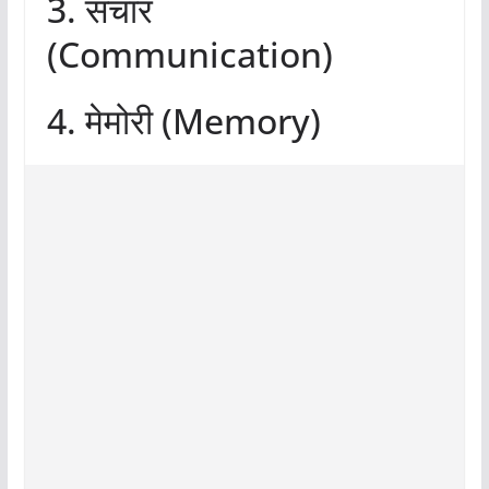
3. संचार
(Communication)
4. मेमोरी (Memory)