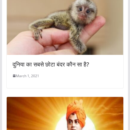
दुनिया का सबसे छोटा बंदर कौन सा है?
March 1, 2021