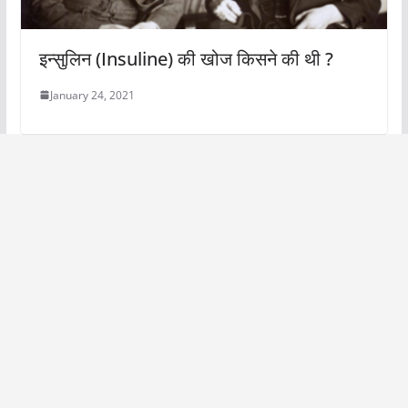
इन्सुलिन (Insuline) की खोज किसने की थी ?
January 24, 2021