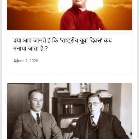
क्या आप जानते हैं कि ‘राष्ट्रीय युवा दिवस’ कब
मनाया जाता है ?
June 7, 2020