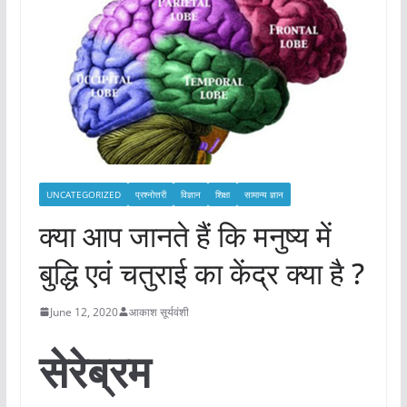
UNCATEGORIZED
प्रश्नोत्तरी
विज्ञान
शिक्षा
सामान्य ज्ञान
क्या आप जानते हैं कि मनुष्य में
बुद्धि एवं चतुराई का केंद्र क्या है ?
June 12, 2020
आकाश सूर्यवंशी
सेरेब्रम