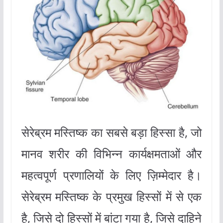
सेरेब्रम मस्तिष्क का सबसे बड़ा हिस्सा है, जो
मानव शरीर की विभिन्न कार्यक्षमताओं और
महत्वपूर्ण प्रणालियों के लिए ज़िम्मेदार है।
सेरेब्रम मस्तिष्क के प्रमुख हिस्सों में से एक
है, जिसे दो हिस्सों में बांटा गया है, जिसे दाहिने