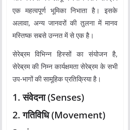
एक महत्वपूर्ण भूमिका निभाता है। इसके
अलावा, अन्य जानवरों की तुलना में मानव
मस्तिष्क सबसे उन्नत में से एक है।
सेरेब्रम विभिन्न हिस्सों का संयोजन है,
सेरेब्रम की निम्न कार्यक्षमता सेरेब्रम के सभी
उप-भागों की सामूहिक प्रतिक्रिया है।
1. संवेदना (Senses)
2. गतिविधि (Movement)