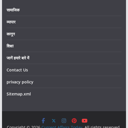
सामाजिक
व्यापार
कानून
शिक्षा
जानें हमारे बारे में
Contact Us
privacy policy
Sitemap.xml
Copyright © 2026
Current Affairs Today
. All rights reserved.