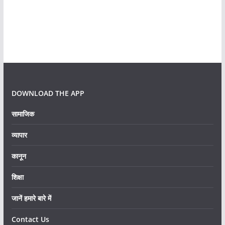
DOWNLOAD THE APP
सामाजिक
व्यापार
कानून
शिक्षा
जानें हमारे बारे में
Contact Us