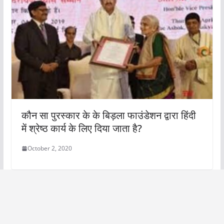
कौन सा पुरस्कार के के बिड़ला फाउंडेशन द्वारा हिंदी
में श्रेष्ठ कार्य के लिए दिया जाता है?
October 2, 2020