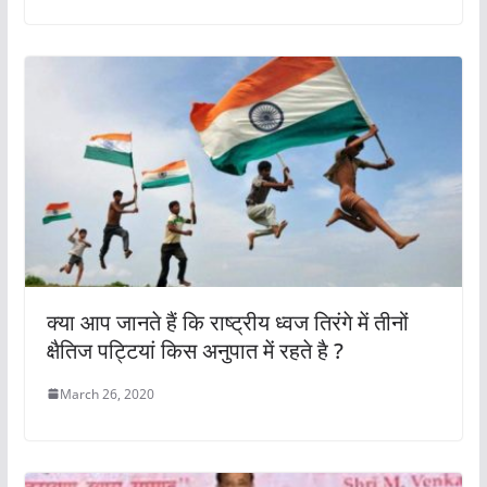
क्या आप जानते हैं कि राष्ट्रीय ध्वज तिरंगे में तीनों
क्षैतिज पट्टियां किस अनुपात में रहते है ?
March 26, 2020