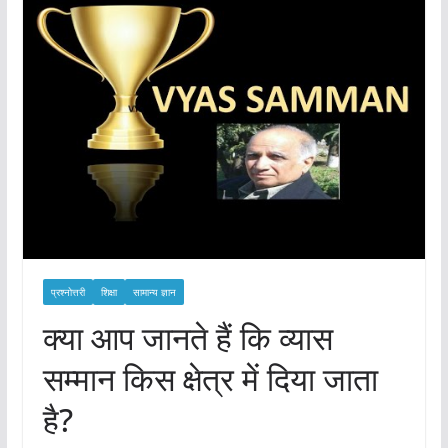
प्रश्नोत्तरी
शिक्षा
सामान्य ज्ञान
क्या आप जानते हैं कि व्यास
सम्मान किस क्षेत्र में दिया जाता
है?