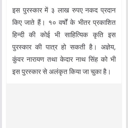
इस पुरस्कार में ३ लाख रुपए नकद प्रदान
किए जाते हैं। १० वर्षों के भीतर प्रकाशित
हिन्दी की कोई भी साहित्यिक कृति इस
पुरस्कार की पात्र हो सकती है। अज्ञेय,
कुंवर नारायण तथा केदार नाथ सिंह को भी
इस पुरस्कार से अलंकृत किया जा चुका है।