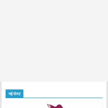
नई पोस्ट