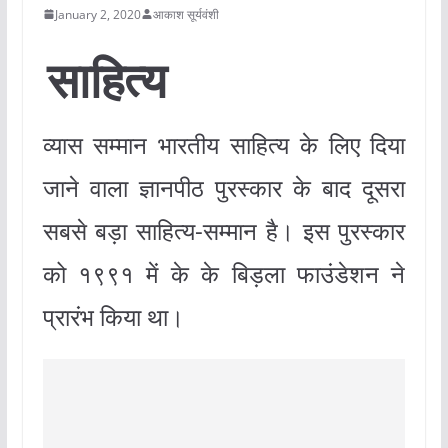
January 2, 2020
आकाश सूर्यवंशी
साहित्य
व्यास सम्मान भारतीय साहित्य के लिए दिया
जाने वाला ज्ञानपीठ पुरस्कार के बाद दूसरा
सबसे बड़ा साहित्य-सम्मान है। इस पुरस्कार
को १९९१ में के के बिड़ला फाउंडेशन ने
प्रारंभ किया था।