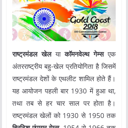
राष्ट्रमंडल खेल
या
कॉमनवेल्थ गेम्स
एक
अंतरराष्ट्रीय बहु-खेल प्रतियोगिता है जिसमें
राष्ट्रमंडल देशों के एथलीट शामिल होते हैं।
यह आयोजन पहली बार 1930 में हुआ था,
तथा तब से हर चार साल पर होता है।
राष्ट्रमंडल खेलों को 1930 से 1950 तक
ब्रिटिश एंपायर गेम्स
, 1954 से 1966 तक