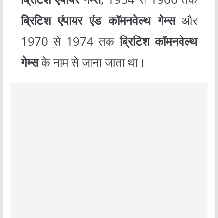
ब्रिटिश एंपायर एंड कॉमनवेल्थ गेम्स
और
1970 से 1974 तक
ब्रिटिश कॉमनवेल्थ
गेम्स
के नाम से जाना जाता था।