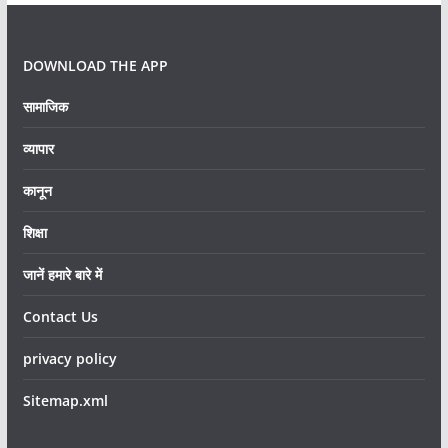
DOWNLOAD THE APP
सामाजिक
व्यापार
कानून
शिक्षा
जानें हमारे बारे में
Contact Us
privacy policy
Sitemap.xml