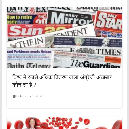
विश्व में सबसे अधिक वितरण वाला अंग्रेजी अखबार
कौन सा है ?
October 20, 2020