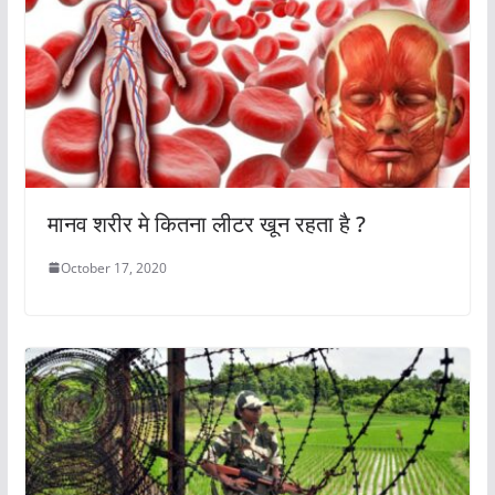
मानव शरीर मे कितना लीटर खून रहता है ?
October 17, 2020