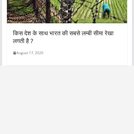
किस देश के साथ भारत की सबसे लम्बी सीमा रेखा
लगती है ?
August 17, 2020