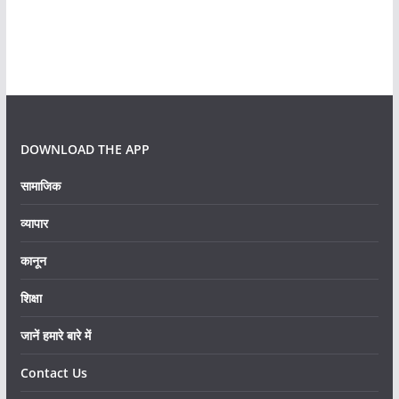
DOWNLOAD THE APP
सामाजिक
व्यापार
कानून
शिक्षा
जानें हमारे बारे में
Contact Us