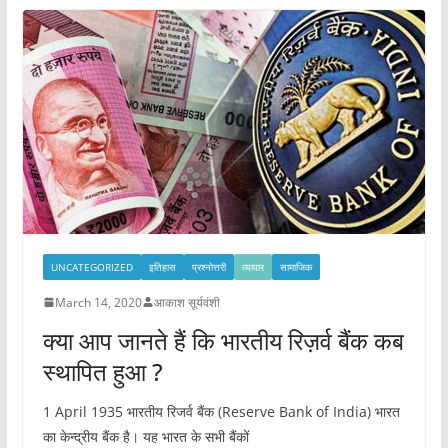
UNCATEGORIZED
इतिहास
प्रश्नोत्तरी
व्यापार
सामाजिक
March 14, 2020
आकाश सूर्यवंशी
क्या आप जानते हैं कि भारतीय रिज़र्व बैंक कब
स्थापित हुआ ?
1 April 1935 भारतीय रिजर्व बैंक (Reserve Bank of India) भारत
का केन्द्रीय बैंक है। यह भारत के सभी बैंकों